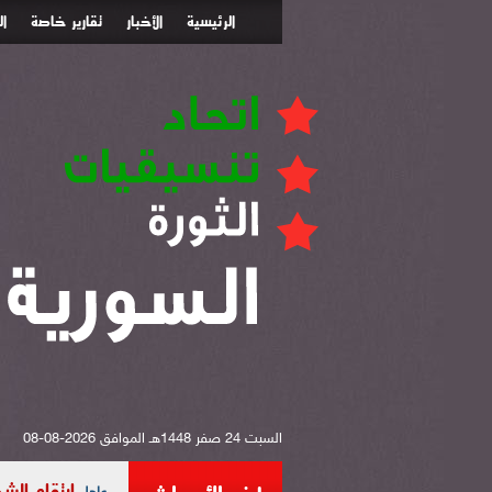
الرئيسية
الأخبار
تقارير خاصة
ا
السبت 24 صفر 1448هـ الموافق 2026-08-08
ارتقاء الشهيد