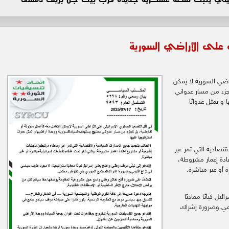
ي على الأراضي السورية
اضي السورية لا يمكن
جزء من مسار عدواني
و تمثل عدوانًا
قتصادية التي تمر عبر
ادة إعمار مشروطة،
 أو غير مباشرة.
ل كيانًا معاديًا
يمي.وضرورة إشراك