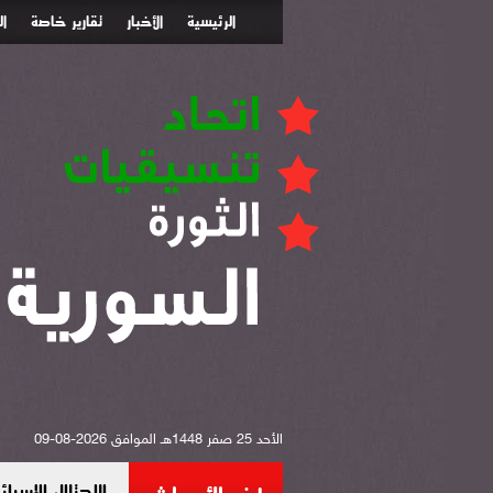
الرئيسية
الأخبار
تقارير خاصة
ا
الأحد 25 صفر 1448هـ الموافق 2026-08-09
الاحتلال الإس