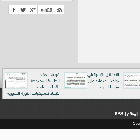
الاحتلال الإسرائيلي
قريبًا: انعقاد
يواصل عدوانه على
الجلسة المفتوحة
سوريا الحرة
للأمانة العامة
لاتحاد تنسيقيات الثورة السورية
الموقع
RSS
|
Cop