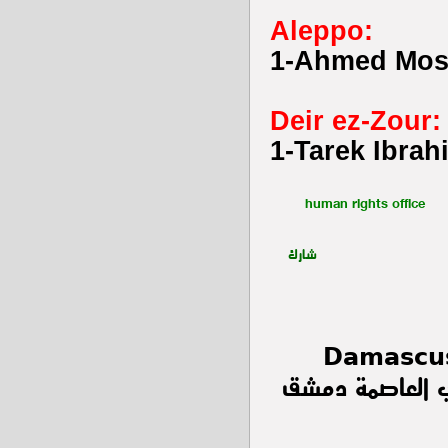
Aleppo:
1-Ahmed Mos
Deir ez-Zour:
1-Tarek Ibra
human rights office
شارك
Damascus
ومي للأحداث الميدانية 1 12 2012 في العاصمة دمشق