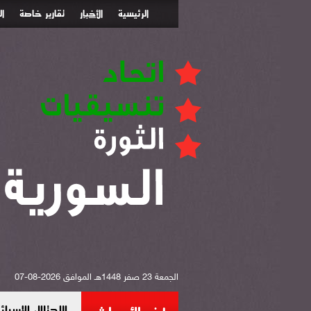
الرئيسية
الأخبار
تقارير خاصة
ا
الجمعة 23 صفر 1448هـ الموافق 2026-08-07
الاحتلال الإس