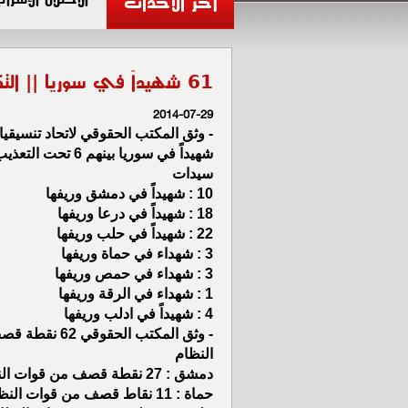
آخر الأحداث
61 شهيداً في سوريا || التقرير الحقوقي ليوم الأثنين 2014/07/28
2014-07-29
شهيداً في سوريا
سيدات
10 : شهيداً في دمشق وريفها
18 : شهيداً في درعا وريفها
22 : شهيداً في حلب وريفها
3 : شهداء في حماة وريفها
3 : شهداء في حمص وريفها
1 : شهداء في الرقة وريفها
4 : شهيداً في ادلب وريفها
- وثق المكتب الحقوق
النظام
دمشق : 27 نقطة قصف من قوات النظام السوري
حماة : 11 نقاط قصف من قوات النظام السوري