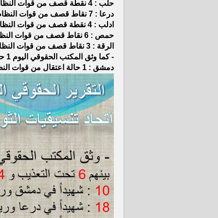
حلب : 4 نقطة قصف من قوات النظام السوري
درعا : 7 نقاط قصف من قوات النظام السوري
ادلب : 4 نقطة قصف من قوات النظام السوري
حمص : 6 نقاط قصف من قوات النظام السوري
الرقة : 3 نقاط قصف من قوات النظام السوري
- كما وثق المكتب الحقوقي اليوم 1 حالة اعتقال
دمشق : 1 حالة اعتقال من قوات النظام