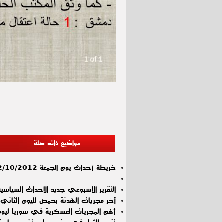
مواضيع ذات صلة
خريطة أحداث يوم الجمعة 12/10/2012
التقرير الاسبوعي جديد الاحداث السياسية , الاسب
آخر مجريات الهدنة بحمص لليوم الثاني ب
أهم المجريات العسكرية في سوريا ليوم الأحد 4