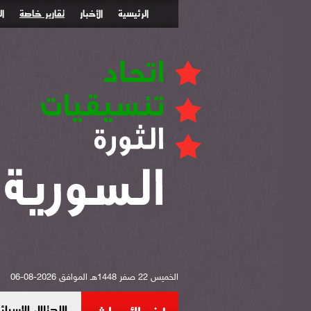
الرئيسية
الأخبار
تقارير خاصة
ا
الخميس 22 صفر 1448هـ الموافق 2026-08-06
الاحتلال الإس