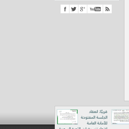
قريبًا: انعقاد
الجلسة المفتوحة
للأمانة العامة