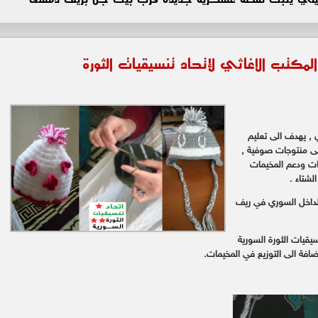
لمكتب الاغاثي لإتحاد تنسيقيات الثورة
, يهدف الى تعليم
الى منتوجات صوفية ,
ات ودعم المخيمات
لشتاء .
لداخل السوري في ريف
يقيات الثورة السورية
ضافة الى التوزيع في المخيمات.