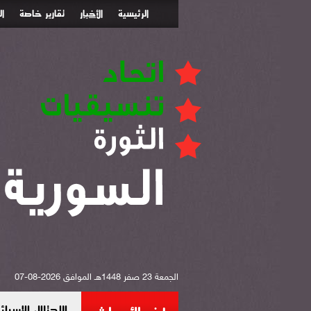
الرئيسية
الأخبار
تقارير خاصة
ا
الجمعة 23 صفر 1448هـ الموافق 2026-08-07
الاحتلال الإس