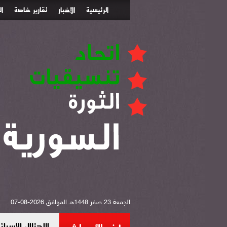
الرئيسية
الأخبار
تقارير خاصة
ا
الجمعة 23 صفر 1448هـ الموافق 2026-08-07
الاحتلال الإس