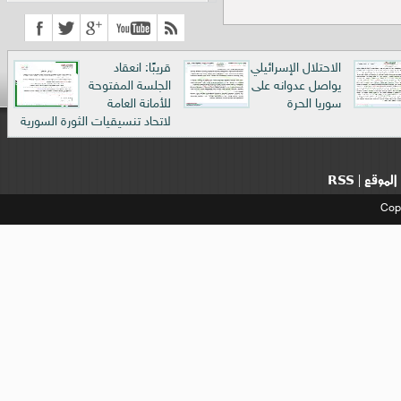
الاحتلال الإسرائيلي
قريبًا: انعقاد
يواصل عدوانه على
الجلسة المفتوحة
سوريا الحرة
للأمانة العامة
لاتحاد تنسيقيات الثورة السورية
الموقع
RSS
|
Cop