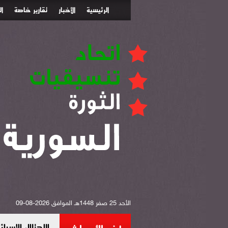
الرئيسية
الأخبار
تقارير خاصة
ا
الأحد 25 صفر 1448هـ الموافق 2026-08-09
الاحتلال الإس