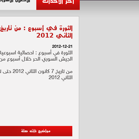
آخر الأحداث
الثاني 2012
2012-12-21
الثورة في أسبوع : احصائية اسبوعية
الجيش السوري الحر خلال أسبوع من ا
الثاني 2012
مواضيع ذات صلة