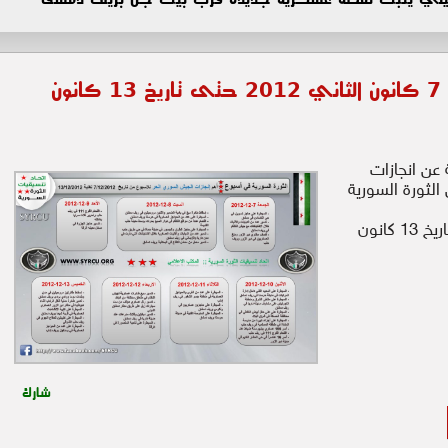
الثورة في أسبوع : من تاريخ 7 كانون الثاني 2012 حتى تاريخ 13 كانون
 عن انجازات
لثورة السورية
من تاريخ 7 كانون الثاني 2012 حتى تاريخ 13 كانون
شارك