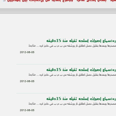
سماع اصوات اسلحه ثقيله منذ 15دقيقه
متابعة
صدرها وبعدها بقليل حصل اطلاق نار ورشقه من ب م ب في حاجز كره ...
2012-06-05
سماع اصوات اسلحه ثقيله منذ 15دقيقه
متابعة
صدرها وبعدها بقليل حصل اطلاق نار ورشقه من ب م ب في حاجز كره ...
2012-06-05
سماع اصوات اسلحه ثقيله منذ 15دقيقه
متابعة
صدرها وبعدها بقليل حصل اطلاق نار ورشقه من ب م ب في حاجز كره ...
2012-06-05