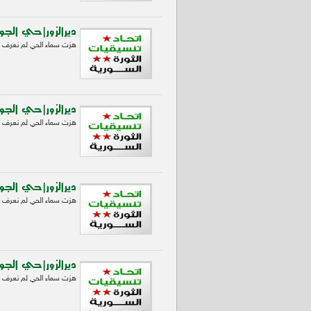
ديرالزور|حي الجوره:
هزت سماء الحي لم نعرف م
ديرالزور|حي الجوره:
هزت سماء الحي لم نعرف م
ديرالزور|حي الجوره:
هزت سماء الحي لم نعرف م
ديرالزور|حي الجوره:
هزت سماء الحي لم نعرف م