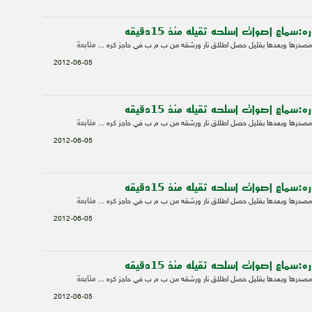
سماع اصوات اسلحه ثقيله منذ 15دقيقه
متابعة
صدرها وبعدها بقليل حصل اطلاق نار ورشقه من ب م ب في حاجز كره ...
2012-06-05
سماع اصوات اسلحه ثقيله منذ 15دقيقه
متابعة
صدرها وبعدها بقليل حصل اطلاق نار ورشقه من ب م ب في حاجز كره ...
2012-06-05
سماع اصوات اسلحه ثقيله منذ 15دقيقه
متابعة
صدرها وبعدها بقليل حصل اطلاق نار ورشقه من ب م ب في حاجز كره ...
2012-06-05
سماع اصوات اسلحه ثقيله منذ 15دقيقه
متابعة
صدرها وبعدها بقليل حصل اطلاق نار ورشقه من ب م ب في حاجز كره ...
2012-06-05