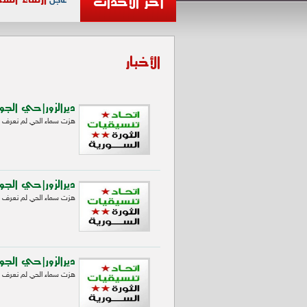
آخر الأحداث
عاجل
الأخبار
ديرالزور|حي الجوره:
هزت سماء الحي لم نعرف م
ديرالزور|حي الجوره:
هزت سماء الحي لم نعرف م
ديرالزور|حي الجوره:
هزت سماء الحي لم نعرف م