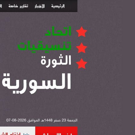
الرئيسية
الأخبار
تقارير خاصة
ا
الجمعة 23 صفر 1448هـ الموافق 2026-08-07
ارتقاء الشهيد